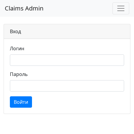
Claims Admin
Вход
Логин
Пароль
Войти